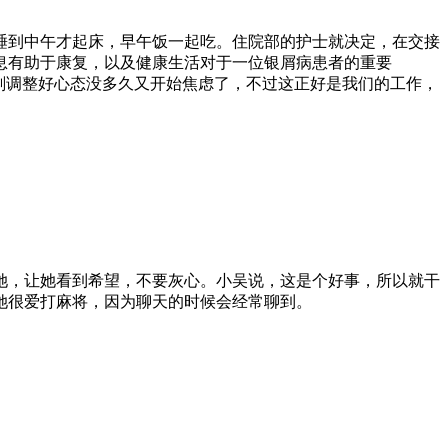
睡到中午才起床，早午饭一起吃。住院部的护士就决定，在交接
息有助于康复，以及健康生活对于一位银屑病患者的重要
刚调整好心态没多久又开始焦虑了，不过这正好是我们的工作，
她，让她看到希望，不要灰心。小吴说，这是个好事，所以就干
她很爱打麻将，因为聊天的时候会经常聊到。