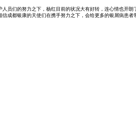
护人员们的努力之下，杨红目前的状况大有好转，连心情也开朗
相信成都银康的天使们在携手努力之下，会给更多的银屑病患者带