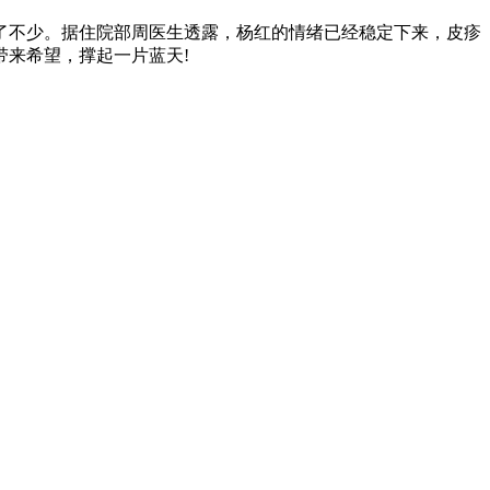
了不少。据住院部周医生透露，杨红的情绪已经稳定下来，皮疹
来希望，撑起一片蓝天!