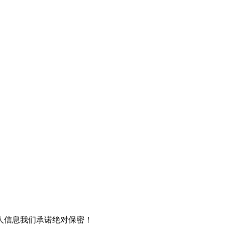
人信息我们承诺绝对保密！