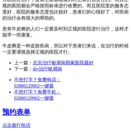
规的医院都会严格按照标准进行收费的。而且医院里的服务态
度好，医院的服务态度也比较好，患者们的心情好了，对疾病
的治疗会有很大的帮助的。
患有牛皮癣的人们一定要及时到正规的医院进行治疗，这样才
能早一些康复。
牛皮癣是一种皮肤疾病，所以对于患者们来说，在治疗的时候
一定要谨慎选择正规的医院才行。
上一篇：
北京治疗银屑病那家医院最好
下一篇：
diy治疗银屑病
不想打字？免费电话：
02886129902
一键拨
不想打字？免费手机：
02886129902
一键拨
预约表单
点击拨打电话