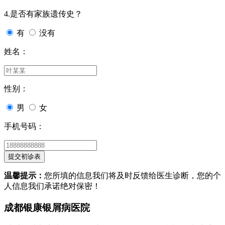
4.是否有家族遗传史？
有
没有
姓名：
性别：
男
女
手机号码：
温馨提示：
您所填的信息我们将及时反馈给医生诊断，您的个
人信息我们承诺绝对保密！
成都银康银屑病医院