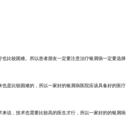
疗也比较困难。所以患者朋友一定要注意治疗银屑病一定要选择
来也是比较困难的，所以一家好的银屑病医院应该具备好的医疗
术来说，技术也需要比较高的医生才行，所以一家好的的银屑病