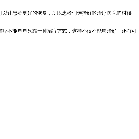
可以让患者更好的恢复，所以患者们选择好的治疗医院的时候，
治疗不能单单只靠一种治疗方式，这样不仅不能够治好，还有可