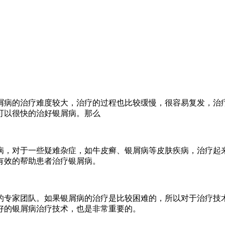
屑病的治疗难度较大，治疗的过程也比较缓慢，很容易复发，治
可以很快的治好银屑病。那么
病，对于一些疑难杂症，如牛皮癣、银屑病等皮肤疾病，治疗起
有效的帮助患者治疗银屑病。
的专家团队。如果银屑病的治疗是比较困难的，所以对于治疗技
好的银屑病治疗技术，也是非常重要的。