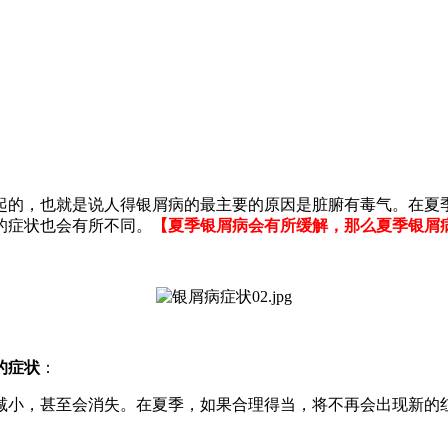
起的，也就是说人得银屑病的最主要的原因是脏腑有毒气。在夏
的症状也会有所不同。
【夏季银屑病会有所缓解，那么夏季银屑
的症状
：
减小，甚至会消失。在夏季，如果合理得当，将不再会出现新的