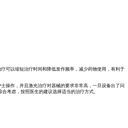
治疗可以缩短治疗时间和降低发作频率，减少药物使用，有利于
护士操作，并且激光治疗对器械的要求非常高，一旦设备出了问
综合考虑，按照医生的建议选择适当的治疗方式。