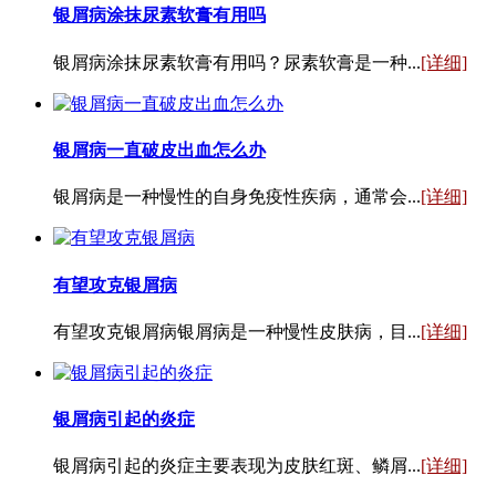
银屑病涂抹尿素软膏有用吗
银屑病涂抹尿素软膏有用吗？尿素软膏是一种...
[详细]
银屑病一直破皮出血怎么办
银屑病是一种慢性的自身免疫性疾病，通常会...
[详细]
有望攻克银屑病
有望攻克银屑病银屑病是一种慢性皮肤病，目...
[详细]
银屑病引起的炎症
银屑病引起的炎症主要表现为皮肤红斑、鳞屑...
[详细]