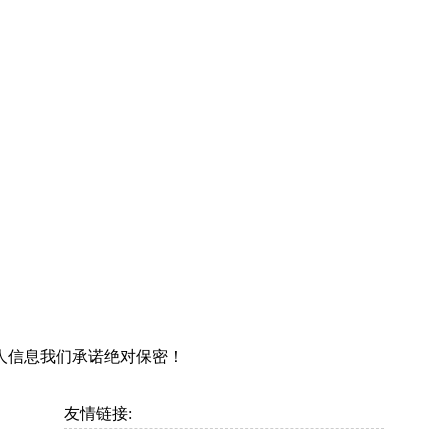
人信息我们承诺绝对保密！
友情链接: