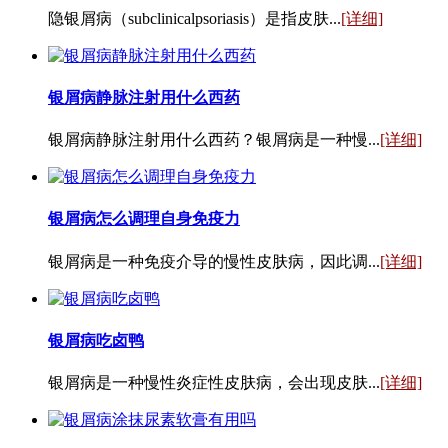
隐银屑病（subclinicalpsoriasis）是指皮肤...
[详细]
银屑病静脉注射用什么西药
银屑病静脉注射用什么西药？银屑病是一种慢...
[详细]
银屑病怎么调理自身免疫力
银屑病是一种免疫介导的慢性皮肤病，因此调...
[详细]
银屑病吃卤鸭
银屑病是一种慢性炎症性皮肤病，会出现皮肤...
[详细]